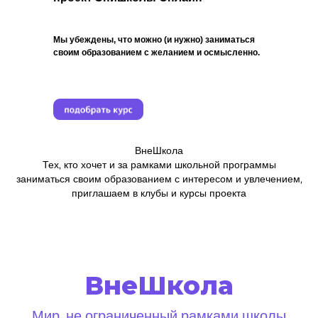
Мы убеждены, что можно (и нужно) заниматься
своим образованием с желанием и осмысленно.
ВнеШкола
Тех, кто хочет и за рамками школьной программы
заниматься своим образованием с интересом и увлечением,
приглашаем в клубы и курсы проекта
ВнеШкола
Мир, не ограниченный рамками школы