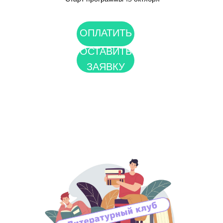
ОПЛАТИТЬ
ОСТАВИТЬ
ЗАЯВКУ