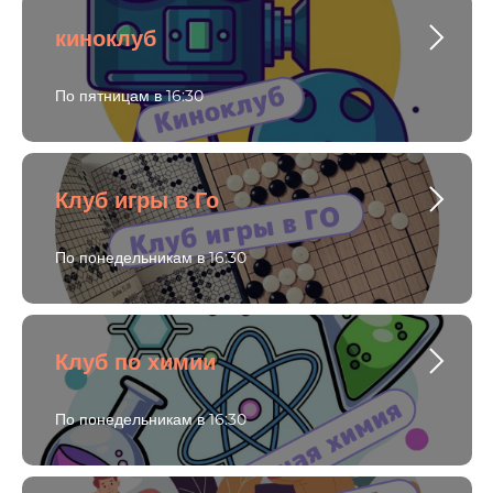
киноклуб
По пятницам в 16:30
Клуб игры в Го
По понедельникам в 16:30
Клуб по химии
По понедельникам в 16:30