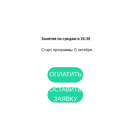
Занятия по средам в 16:30
Старт программы 15 октября
ОПЛАТИТЬ
ОСТАВИТЬ
ЗАЯВКУ