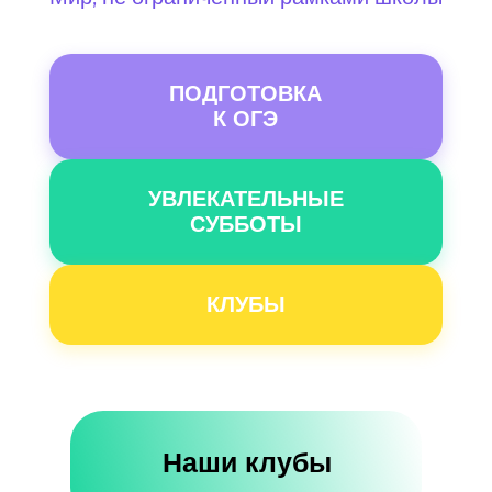
ПОДГОТОВКА
К ОГЭ
УВЛЕКАТЕЛЬНЫЕ
СУББОТЫ
КЛУБЫ
Наши клубы