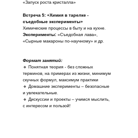
«Запуск роста кристалла»
Встреча 5: «Химия в тарелке -
съедобные эксперименты»
Химические процессы в быту и на кухне.
Эксперименты:
«Съедобная лава»,
«Сырные макароны по-научному» и др.
Формат занятий:
🔹 Понятная теория - без сложных
терминов, на примерах из жизни, минимум
скучных формул, максимум практики
🔹 Домашние эксперименты – безопасные
и увлекательные.
🔹 Дискуссии и проекты – учимся мыслить,
с интересом и пользой!