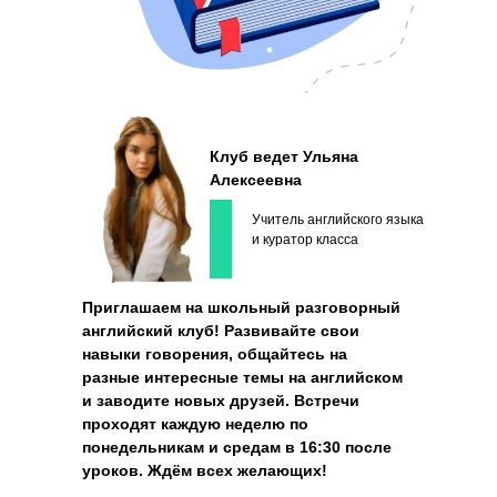
Клуб ведет Ульяна
Алексеевна
Учитель английского языка
и куратор класса
Приглашаем на школьный разговорный
английский клуб! Развивайте свои
навыки говорения, общайтесь на
разные интересные темы на английском
и заводите новых друзей. Встречи
проходят каждую неделю по
понедельникам и средам в 16:30 после
уроков. Ждём всех желающих!