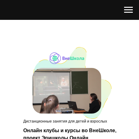
Дистанционные занятия для детей и взрослых
Онлайн клубы и курсы во ВнеШколе,
проект Эпишколы Онлайн