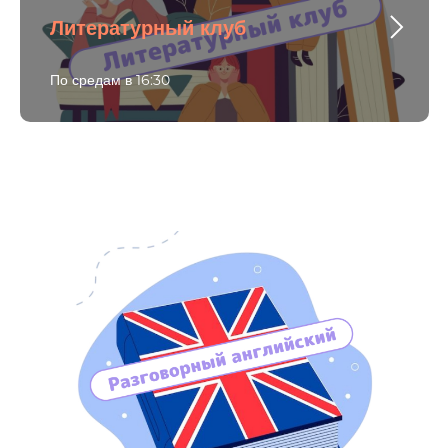
Литературный клуб
По средам в 16:30