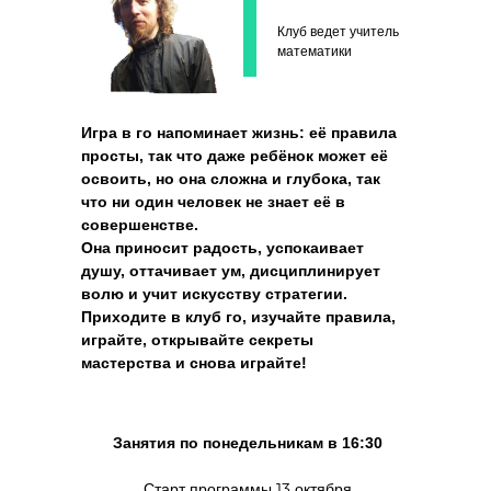
Клуб ведет учитель
математики
Игра в го напоминает жизнь: её правила
просты, так что даже ребёнок может её
освоить, но она сложна и глубока, так
что ни один человек не знает её в
совершенстве.
Она приносит радость, успокаивает
душу, оттачивает ум, дисциплинирует
волю и учит искусству стратегии.
Приходите в клуб го, изучайте правила,
играйте, открывайте секреты
мастерства и снова играйте!
Занятия по понедельникам в 16:30
Старт программы 13 октября