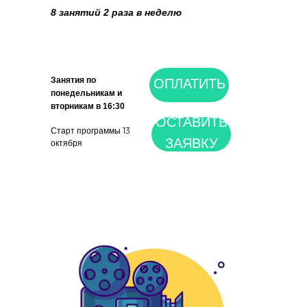
8 занятий 2 раза в неделю
Занятия по
ОПЛАТИТЬ
понедельникам и
вторникам в 16:30
ОСТАВИТЬ
Старт программы 13
ЗАЯВКУ
октября