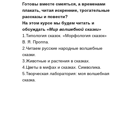
Готовы вместе смеяться, а временами
плакать, читая искренние, трогательные
рассказы и повести?
На этом курсе мы будем читать и
обсуждать
«Мир волшебной сказки»
1.Типология сказок. «Морфология сказок»
В. Я. Проппа.
2.Читаем русские народные волшебные
сказки.
3.Животные и растения в сказках.
4.Цветы в мифах и сказках. Символика.
5.Творческая лаборатория: моя волшебная
сказка.