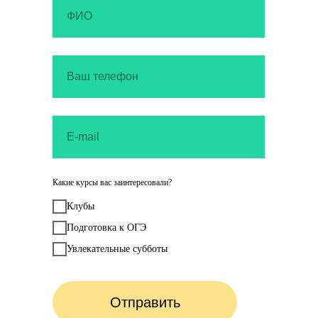
Какие курсы вас заинтересовали?
Клубы
Подготовка к ОГЭ
Увлекательные субботы
Отправить