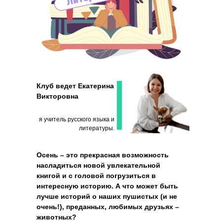
Клуб ведет Екатерина
Викторовна
я учитель русского языка и
литературы.
Осень – это прекрасная возможность
насладиться новой увлекательной
книгой и с головой погрузиться в
интересную историю. А что может быть
лучше историй о наших пушистых (и не
очень!), преданных, любимых друзьях –
животных?