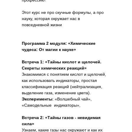
профессию!
Этот курс не про скучные формулы, а про
науку, которая окружает нас в
повседневной жизни
Программа 2 модуля: «Химические
чудеса: От магии к науке»
Встреча 1: «Тайны кислот и щелочей.
Секреты химических реакций»
Знакомимся с понятием кислот и щелочей,
как использовать индикаторы, простая
классификация реакций (нейтрализация,
выделение газа, изменение цвета).
Эксперименты
: «Волшебный чай»,
«Самодельные индикаторы»,
Встреча 2: «Тайны газов - невидимая
сила»
Узнаем, какие газы нас окружают и как их