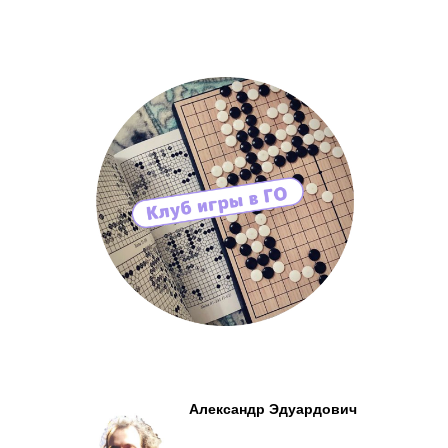
Александр Эдуардович