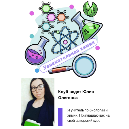
Клуб ведет Юлия
Олеговна
Я учитель по биологии и
химии. Приглашаю вас на
свой авторский курс