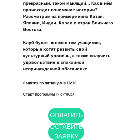
прекрасный, такой манящий... Как в нём
происходит понимание истории?
Рассмотрим на примере кино Китая,
Японии, Индии, Кореи и стран Ближнего
Востока.
Клуб будет полезен тем учащимся,
которые хотят развить свой
культурный уровень, а также получить
удовольствие в спокойной
непринужденной обстановке.
Занятия по пятницам в 16:30
Старт программы 17 октября
ОПЛАТИТЬ
ОСТАВИТЬ
ЗАЯВКУ