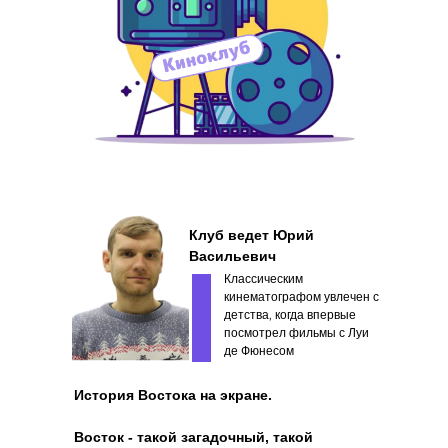
Клуб ведет Юрий
Васильевич
Классическим
кинематографом увлечен с
детства, когда впервые
посмотрел фильмы с Луи
де Фюнесом
История Востока на экране.
Восток - такой загадочный, такой