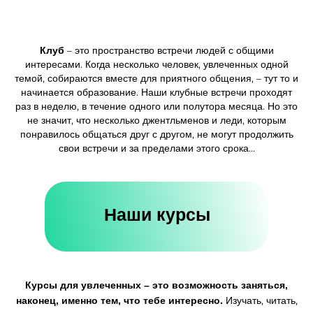
Клуб
– это пространство встречи людей с общими
интересами. Когда несколько человек, увлеченных одной
темой, собираются вместе для приятного общения, – тут то и
начинается образование. Наши клубные встречи проходят
раз в неделю, в течение одного или полутора месяца. Но это
не значит, что несколько джентльменов и леди, которым
понравилось общаться друг с другом, не могут продолжить
свои встречи и за пределами этого срока…
Наши курсы
Курсы для увлеченных – это возможность заняться,
наконец, именно тем, что тебе интересно.
Изучать, читать,